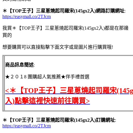
＊【TOP王子】三星蔥燒起司羅宋(145gx2入)網路訂購網址
:
https://easymall.co/2TJcm
我買＊【TOP王子】三星蔥燒起司羅宋(145gx2入)都是在那邊
買的
想要購買可以直接點擊下面文字或是圖片進行購買哦!
商品訊息簡述
:
★２０１8 團購超人氣推薦★伴手禮首選
<＊【TOP王子】三星蔥燒起司羅宋(145g
入)點擊這裡快速前往購買>
＊【TOP王子】三星蔥燒起司羅宋(145gx2入)訂購網址
:
https://easymall.co/2TJcm