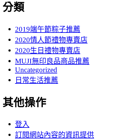
分類
2019端午節粽子推薦
2020情人節禮物專賣店
2020生日禮物專賣店
MUJI無印良品商品推薦
Uncategorized
日常生活推薦
其他操作
登入
訂閱網站內容的資訊提供