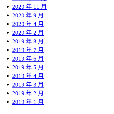
2020 年 11 月
2020 年 9 月
2020 年 4 月
2020 年 2 月
2019 年 8 月
2019 年 7 月
2019 年 6 月
2019 年 5 月
2019 年 4 月
2019 年 3 月
2019 年 2 月
2019 年 1 月