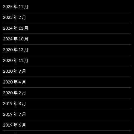
2025 年 11 月
2025 年 2 月
2024 年 11 月
2024 年 10 月
2020 年 12 月
2020 年 11 月
2020 年 9 月
2020 年 4 月
2020 年 2 月
2019 年 8 月
2019 年 7 月
2019 年 6 月