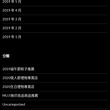
2019 年 5 月
2019 年 4 月
2019 年 3 月
2019 年 2 月
2019 年 1 月
分類
2019端午節粽子推薦
2020情人節禮物專賣店
2020生日禮物專賣店
MUJI無印良品商品推薦
Uncategorized