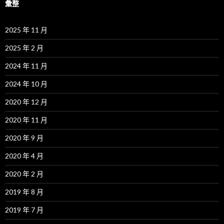
彙整
2025 年 11 月
2025 年 2 月
2024 年 11 月
2024 年 10 月
2020 年 12 月
2020 年 11 月
2020 年 9 月
2020 年 4 月
2020 年 2 月
2019 年 8 月
2019 年 7 月