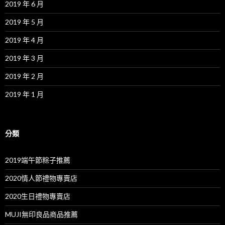
2019 年 6 月
2019 年 5 月
2019 年 4 月
2019 年 3 月
2019 年 2 月
2019 年 1 月
分類
2019端午節粽子推薦
2020情人節禮物專賣店
2020生日禮物專賣店
MUJI無印良品商品推薦