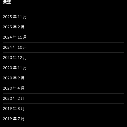
彙整
2025 年 11 月
2025 年 2 月
2024 年 11 月
2024 年 10 月
2020 年 12 月
2020 年 11 月
2020 年 9 月
2020 年 4 月
2020 年 2 月
2019 年 8 月
2019 年 7 月