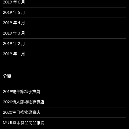
2019 年 6 月
2019 年 5 月
2019 年 4 月
2019 年 3 月
2019 年 2 月
2019 年 1 月
分類
2019端午節粽子推薦
2020情人節禮物專賣店
2020生日禮物專賣店
MUJI無印良品商品推薦