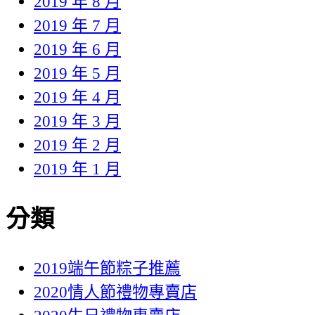
2019 年 8 月
2019 年 7 月
2019 年 6 月
2019 年 5 月
2019 年 4 月
2019 年 3 月
2019 年 2 月
2019 年 1 月
分類
2019端午節粽子推薦
2020情人節禮物專賣店