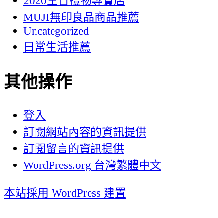
2020生日禮物專賣店
MUJI無印良品商品推薦
Uncategorized
日常生活推薦
其他操作
登入
訂閱網站內容的資訊提供
訂閱留言的資訊提供
WordPress.org 台灣繁體中文
本站採用 WordPress 建置