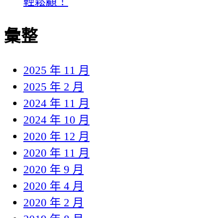
輕鬆顧！
彙整
2025 年 11 月
2025 年 2 月
2024 年 11 月
2024 年 10 月
2020 年 12 月
2020 年 11 月
2020 年 9 月
2020 年 4 月
2020 年 2 月