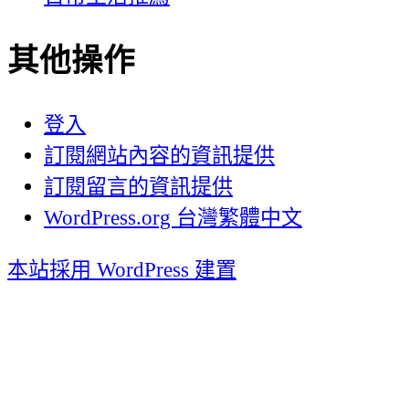
其他操作
登入
訂閱網站內容的資訊提供
訂閱留言的資訊提供
WordPress.org 台灣繁體中文
本站採用 WordPress 建置