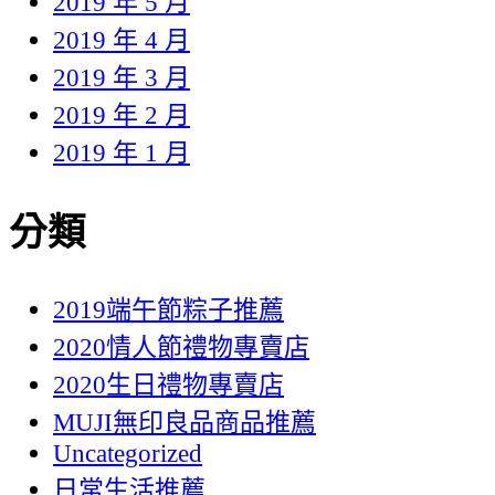
2019 年 5 月
2019 年 4 月
2019 年 3 月
2019 年 2 月
2019 年 1 月
分類
2019端午節粽子推薦
2020情人節禮物專賣店
2020生日禮物專賣店
MUJI無印良品商品推薦
Uncategorized
日常生活推薦