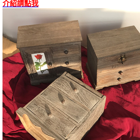
介紹請點我