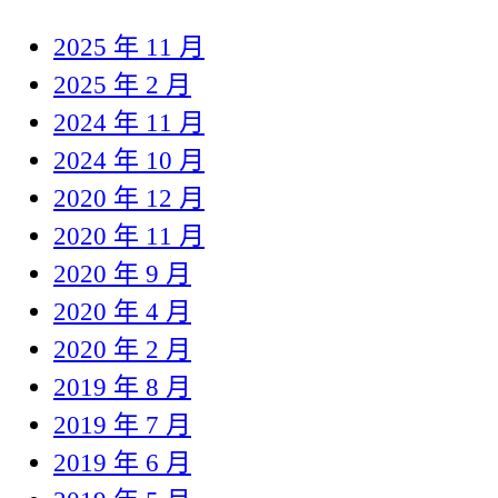
2025 年 11 月
2025 年 2 月
2024 年 11 月
2024 年 10 月
2020 年 12 月
2020 年 11 月
2020 年 9 月
2020 年 4 月
2020 年 2 月
2019 年 8 月
2019 年 7 月
2019 年 6 月