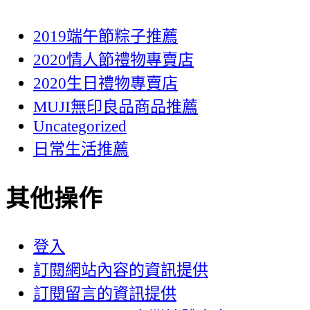
2019端午節粽子推薦
2020情人節禮物專賣店
2020生日禮物專賣店
MUJI無印良品商品推薦
Uncategorized
日常生活推薦
其他操作
登入
訂閱網站內容的資訊提供
訂閱留言的資訊提供