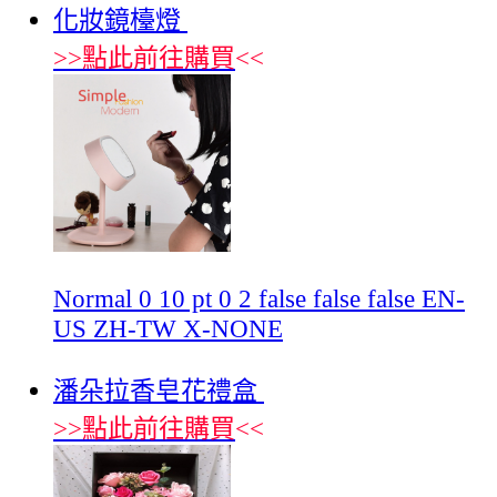
化妝鏡檯燈
>>
點此前往購買
<<
Normal 0 10 pt 0 2 false false false EN-
US ZH-TW X-NONE
潘朵拉香皂花禮盒
>>
點此前往購買
<<