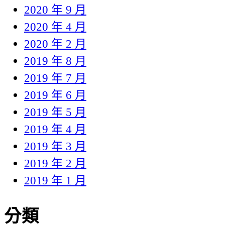
2020 年 9 月
2020 年 4 月
2020 年 2 月
2019 年 8 月
2019 年 7 月
2019 年 6 月
2019 年 5 月
2019 年 4 月
2019 年 3 月
2019 年 2 月
2019 年 1 月
分類