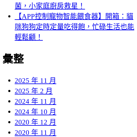
菌，小家庭廚房救星！
【APP控制寵物智能餵食器】開箱：貓
咪狗狗定時定量吃得飽，忙碌生活也能
輕鬆顧！
彙整
2025 年 11 月
2025 年 2 月
2024 年 11 月
2024 年 10 月
2020 年 12 月
2020 年 11 月