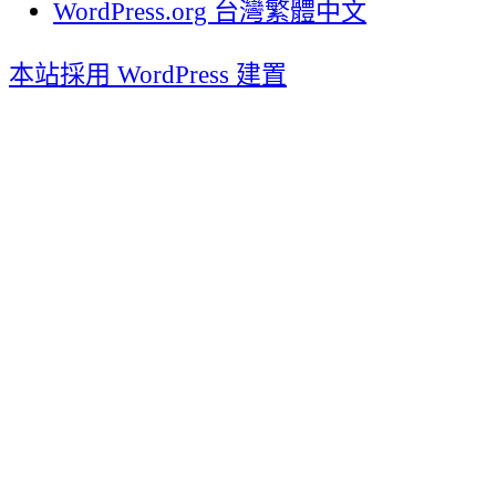
WordPress.org 台灣繁體中文
本站採用 WordPress 建置