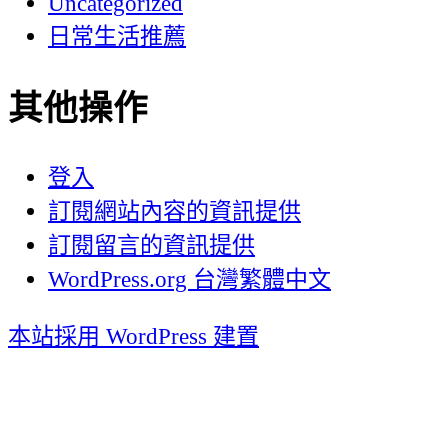
Uncategorized
日常生活推薦
其他操作
登入
訂閱網站內容的資訊提供
訂閱留言的資訊提供
WordPress.org 台灣繁體中文
本站採用 WordPress 建置