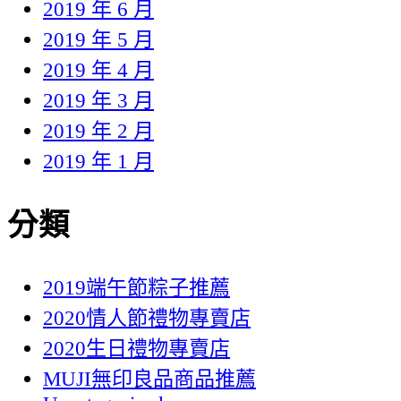
2019 年 6 月
2019 年 5 月
2019 年 4 月
2019 年 3 月
2019 年 2 月
2019 年 1 月
分類
2019端午節粽子推薦
2020情人節禮物專賣店
2020生日禮物專賣店
MUJI無印良品商品推薦