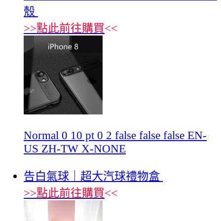
殼
>>
點此前往購買
<<
Normal 0 10 pt 0 2 false false false EN-
US ZH-TW X-NONE
告白氣球｜超大汽球禮物盒
>>
點此前往購買
<<