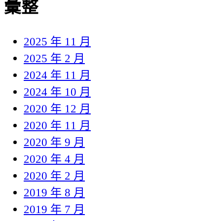
彙整
2025 年 11 月
2025 年 2 月
2024 年 11 月
2024 年 10 月
2020 年 12 月
2020 年 11 月
2020 年 9 月
2020 年 4 月
2020 年 2 月
2019 年 8 月
2019 年 7 月