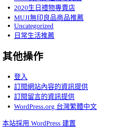
2020生日禮物專賣店
MUJI無印良品商品推薦
Uncategorized
日常生活推薦
其他操作
登入
訂閱網站內容的資訊提供
訂閱留言的資訊提供
WordPress.org 台灣繁體中文
本站採用 WordPress 建置