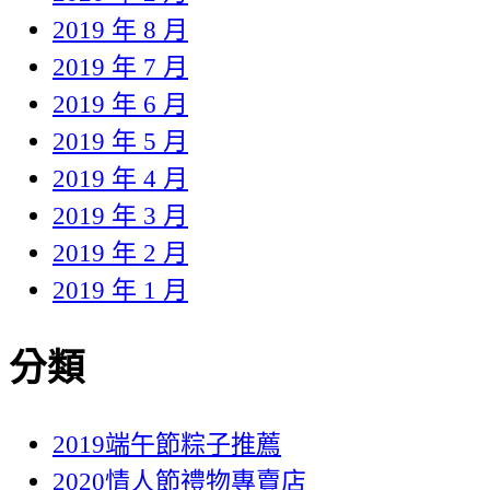
2019 年 8 月
2019 年 7 月
2019 年 6 月
2019 年 5 月
2019 年 4 月
2019 年 3 月
2019 年 2 月
2019 年 1 月
分類
2019端午節粽子推薦
2020情人節禮物專賣店