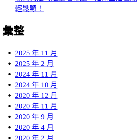
輕鬆顧！
彙整
2025 年 11 月
2025 年 2 月
2024 年 11 月
2024 年 10 月
2020 年 12 月
2020 年 11 月
2020 年 9 月
2020 年 4 月
2020 年 2 月