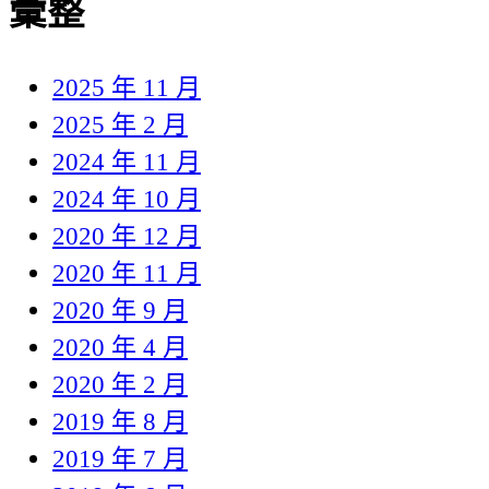
彙整
2025 年 11 月
2025 年 2 月
2024 年 11 月
2024 年 10 月
2020 年 12 月
2020 年 11 月
2020 年 9 月
2020 年 4 月
2020 年 2 月
2019 年 8 月
2019 年 7 月