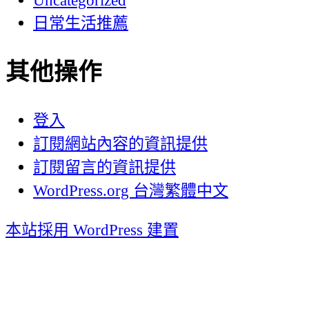
日常生活推薦
其他操作
登入
訂閱網站內容的資訊提供
訂閱留言的資訊提供
WordPress.org 台灣繁體中文
本站採用 WordPress 建置