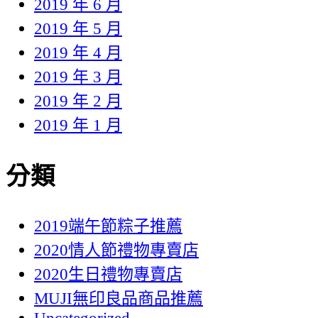
2019 年 6 月
2019 年 5 月
2019 年 4 月
2019 年 3 月
2019 年 2 月
2019 年 1 月
分類
2019端午節粽子推薦
2020情人節禮物專賣店
2020生日禮物專賣店
MUJI無印良品商品推薦
Uncategorized