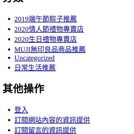
2019端午節粽子推薦
2020情人節禮物專賣店
2020生日禮物專賣店
MUJI無印良品商品推薦
Uncategorized
日常生活推薦
其他操作
登入
訂閱網站內容的資訊提供
訂閱留言的資訊提供