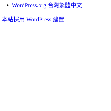
WordPress.org 台灣繁體中文
本站採用 WordPress 建置