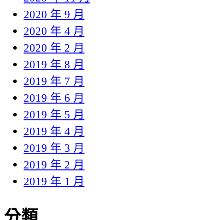
2020 年 9 月
2020 年 4 月
2020 年 2 月
2019 年 8 月
2019 年 7 月
2019 年 6 月
2019 年 5 月
2019 年 4 月
2019 年 3 月
2019 年 2 月
2019 年 1 月
分類