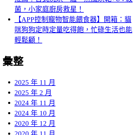
菌，小家庭廚房救星！
【APP控制寵物智能餵食器】開箱：貓
咪狗狗定時定量吃得飽，忙碌生活也能
輕鬆顧！
彙整
2025 年 11 月
2025 年 2 月
2024 年 11 月
2024 年 10 月
2020 年 12 月
2020 年 11 月