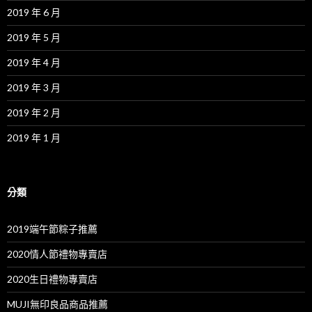
2019 年 6 月
2019 年 5 月
2019 年 4 月
2019 年 3 月
2019 年 2 月
2019 年 1 月
分類
2019端午節粽子推薦
2020情人節禮物專賣店
2020生日禮物專賣店
MUJI無印良品商品推薦