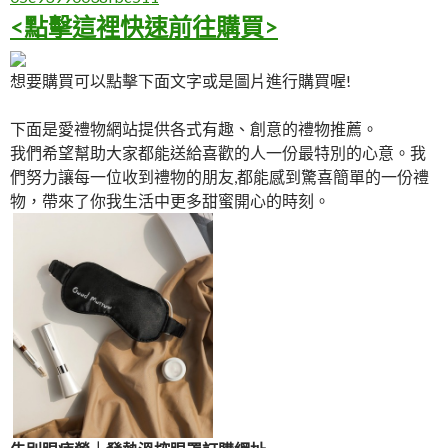
<點擊這裡快速前往購買>
想要購買可以點擊下面文字或是圖片進行購買喔!
下面是愛禮物網站提供各式有趣、創意的禮物推薦。
我們希望幫助大家都能送給喜歡的人一份最特別的心意。我
們努力讓每一位收到禮物的朋友,都能感到驚喜簡單的一份禮
物，帶來了你我生活中更多甜蜜開心的時刻。