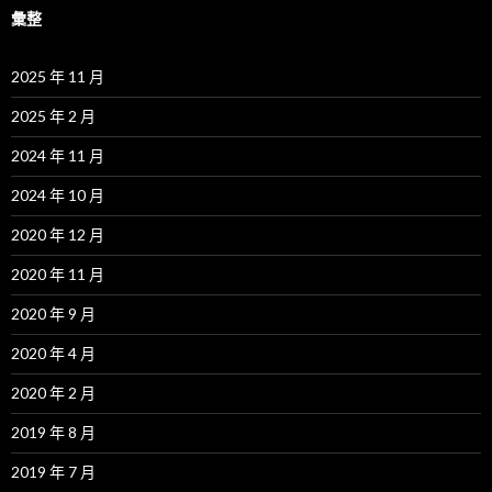
彙整
2025 年 11 月
2025 年 2 月
2024 年 11 月
2024 年 10 月
2020 年 12 月
2020 年 11 月
2020 年 9 月
2020 年 4 月
2020 年 2 月
2019 年 8 月
2019 年 7 月