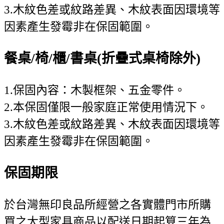
3.木紋色差或紋路差異、木紋表面因環境等
因素產生發霉非在保固範圍。
餐桌/椅/櫃/書桌(折疊式桌椅除外)
1.保固內容：木製框架、五金零件。
2.本保固僅限一般家庭正常使用情況下。
3.木紋色差或紋路差異、木紋表面因環境等
因素產生發霉非在保固範圍。
保固期限
於台灣無印良品所經營之各實體門市所購
買之大型家具商品以配送日期起算三年為