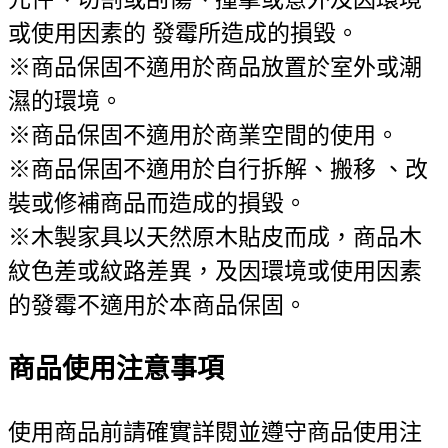
或使用因素的 發霉所造成的損毀。
※商品保固不適用於商品放置於室外或潮
濕的環境。
※商品保固不適用於商業空間的使用。
※商品保固不適用於自行拆解、搬移 、改
裝或修補商品而造成的損毀。
※木製家具以天然原木貼皮而成，商品木
紋色差或紋路差異，及因環境或使用因素
的發霉不適用於本商品保固。
商品使用注意事項
使用商品前請確實詳閱並遵守商品使用注