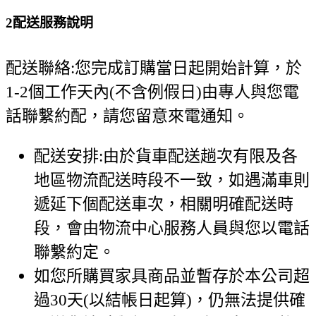
2
配送服務說明
配送聯絡:您完成訂購當日起開始計算，於
1-2個工作天內(不含例假日)由專人與您電
話聯繫約配，請您留意來電通知。
配送安排:由於貨車配送趟次有限及各
地區物流配送時段不一致，如遇滿車則
遞延下個配送車次，相關明確配送時
段，會由物流中心服務人員與您以電話
聯繫約定。
如您所購買家具商品並暫存於本公司超
過30天(以結帳日起算)，仍無法提供確