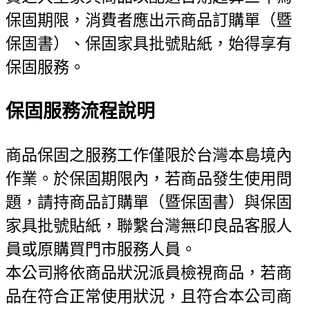
保固期限，消費者應出示商品訂購單（暨
保固書）、保固家具批號貼紙，始得享有
保固服務。
保固服務流程說明
商品保固之服務工作僅限於台灣本島境內
作業。於保固期限內，若商品發生使用問
題，請持商品訂購單（暨保固書）與保固
家具批號貼紙，聯繫台灣無印良品客服人
員或原購買門市服務人員。
本公司將依商品狀況派員檢視商品，若商
品在符合正常使用狀況，且符合本公司商