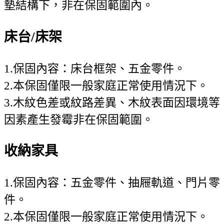
墊結構下，非在保固範圍內。
床台/床架
1.保固內容：床台框架、五金零件。
2.本保固僅限一般家庭正常使用情況下。
3.木紋色差或紋路差異、木紋表面因環境等
因素產生發霉非在保固範圍。
收納家具
1.保固內容：五金零件、抽屜軌道、門片零
件。
2.本保固僅限一般家庭正常使用情況下。