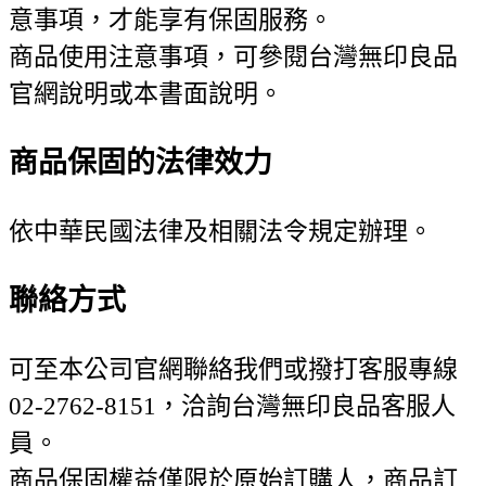
意事項，才能享有保固服務。
商品使用注意事項，可參閱台灣無印良品
官網說明或本書面說明。
商品保固的法律效力
依中華民國法律及相關法令規定辦理。
聯絡方式
可至本公司官網聯絡我們或撥打客服專線
02-2762-8151，洽詢台灣無印良品客服人
員。
商品保固權益僅限於原始訂購人，商品訂