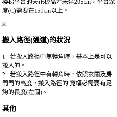
樓梯平台的天花板高若未達205cm，平台深
度(C)需要在150cm以上。
搬入路徑(通道)的狀況
1. 若搬入路徑中無轉角時，基本上是可以
搬入的。
2. 若搬入路徑中有轉角時，依照玄關及房
間門的高度，搬入路徑的 寬幅必需要有足
夠的長度(左圖)。
其他