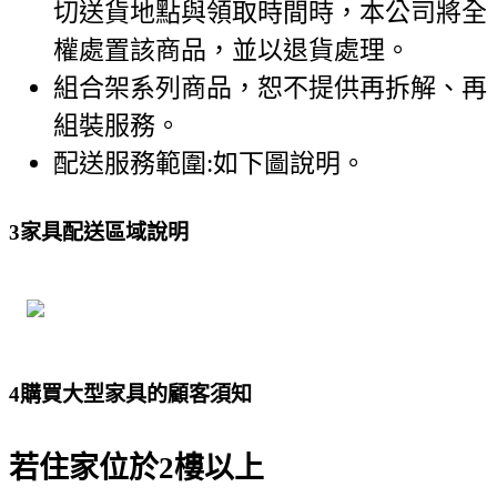
切送貨地點與領取時間時，本公司將全
權處置該商品，並以退貨處理。
組合架系列商品，恕不提供再拆解、再
組裝服務。
配送服務範圍:如下圖說明。
3
家具配送區域說明
4
購買大型家具的顧客須知
若住家位於2樓以上