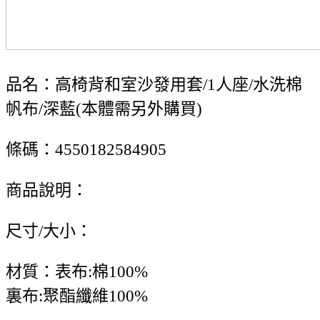
品名：高椅背和室沙發用套/1人座/水洗棉
帆布/深藍(本體需另外購買)
條碼：4550182584905
商品說明：
尺寸/大小：
材質：表布:棉100%
裏布:聚酯纖維100%