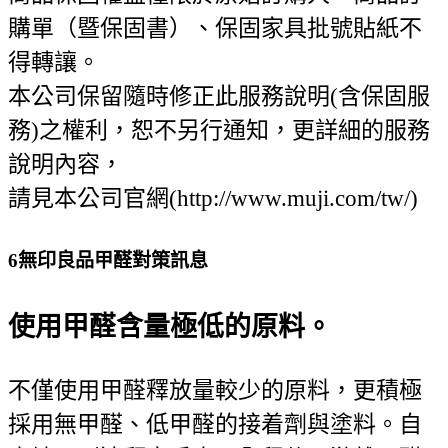
購單（暨保固書）、保固家具批號貼紙不
得轉讓。
本公司保留隨時修正此服務說明(含保固服
務)之權利，恕不另行通知，更詳細的服務
說明內容，
請見本公司官網(http://www.muji.com/tw/)
6
無印良品甲醛對策訊息
使用甲醛含量極低的原料。
不僅使用甲醛釋放量較少的原料，更積極
採用無甲醛、低甲醛的接着劑與塗料。自