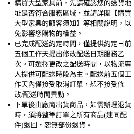
購買大型家具前，先請確認您的送貨地
址是否符合服務區域，並請詳閱【購買
大型家具的顧客須知】等相關說明，以
免影響您購物的權益。
已完成配送約定時間，僅提供約定日前
五個工作天提出修改配送日期服務乙
次。可選擇更改之配送時間，以物流專
人提供可配送時段為主。配送前五個工
作天內僅接受取消訂單，恕不接受修
改/配送時間異動。
下單後由廠商出貨商品，如需辦理退貨
時，須將整筆訂單之所有商品(連同配
件)退回，恕無部份退貨。