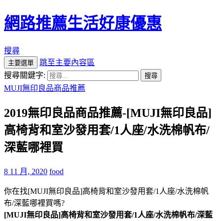
網路推薦生活好康優惠
搜尋
跳至主要內容區
主要選單
搜尋關鍵字:
MUJI無印良品商品推薦
2019無印良品商品推薦-[MUJI無印良品]
高椅背和室沙發用套/1人座/水洗棉帆布/
深藍哪裡買
8 11 月, 2020
food
你在找[MUJI無印良品]高椅背和室沙發用套/1人座/水洗棉帆
布/深藍哪裡買嗎?
[MUJI無印良品]高椅背和室沙發用套/1人座/水洗棉帆布/深藍