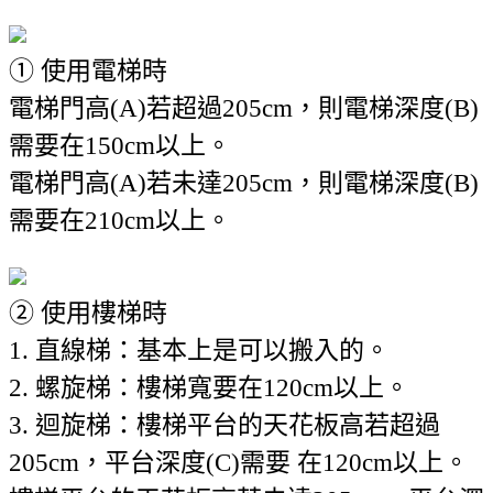
① 使用電梯時
電梯門高(A)若超過205cm，則電梯深度(B)
需要在150cm以上。
電梯門高(A)若未達205cm，則電梯深度(B)
需要在210cm以上。
② 使用樓梯時
1. 直線梯：基本上是可以搬入的。
2. 螺旋梯：樓梯寬要在120cm以上。
3. 迴旋梯：樓梯平台的天花板高若超過
205cm，平台深度(C)需要 在120cm以上。