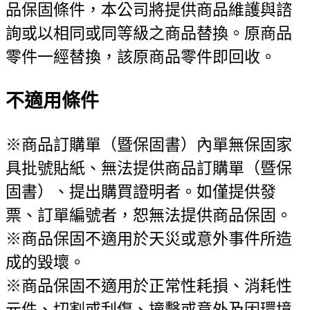
品保固條件，本公司將提供商品維護與諮
詢或以相同或同等級之商品替換。原商品
零件一經替換，該原商品零件即回收。
不適用條件
※商品訂購單（暨保固書）內單無保固家
具批號貼紙、無法提供商品訂購單（暨保
固書）、提出購買證明者。如僅提供發
票、訂單編號者，恕無法提供商品保固。
※商品保固不適用於天災或意外事件所造
成的毀壞。
※商品保固不適用於正常性耗損、消耗性
元件、切割或刮傷、撞擊或意外及因環境