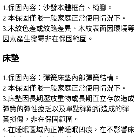
1.保固內容：沙發本體框台、椅腳。
2.本保固僅限一般家庭正常使用情況下。
3.木紋色差或紋路差異、木紋表面因環境等
因素產生發霉非在保固範圍。
床墊
1.保固內容：彈簧床墊內部彈簧結構。
2.本保固僅限一般家庭正常使用情況下。
3.床墊因長期壓放重物或長期直立存放造成
彈簧的彈性疲乏以及單點彈跳所造成的彈
簧損傷，非在保固範圍。
4.在睡眠區域內正常睡眠凹痕，在不影響床