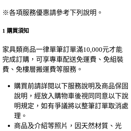
※各項服務優惠請參考下列說明。
1
購買須知
家具類商品一律單筆訂單滿10,000元才能
完成訂購，可享專車配送免運費、免組裝
費、免樓層搬運費等服務。
購買前請詳閱以下服務說明及商品保固
說明，經放入購物車後視同同意以下說
明規定，如有爭議將以整筆訂單取消處
理。
商品及介紹等照片，因天然材質、光