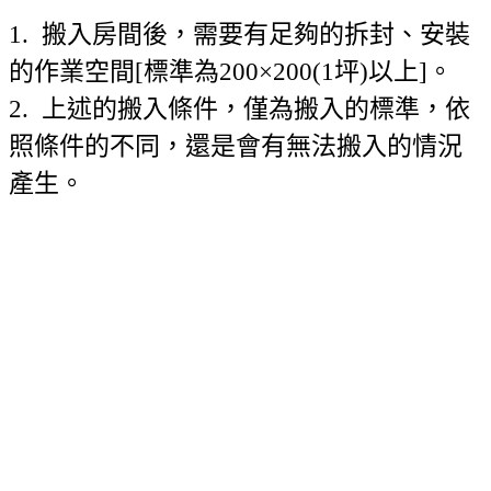
1. 搬入房間後，需要有足夠的拆封、安裝
的作業空間[標準為200×200(1坪)以上]。
2. 上述的搬入條件，僅為搬入的標準，依
照條件的不同，還是會有無法搬入的情況
產生。