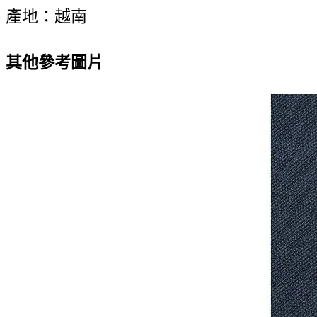
產地：越南
其他參考圖片