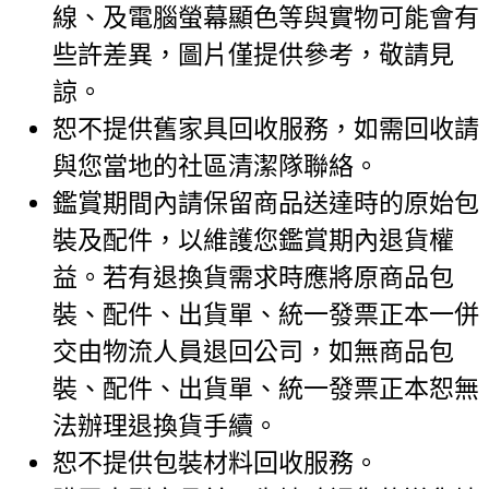
線、及電腦螢幕顯色等與實物可能會有
些許差異，圖片僅提供參考，敬請見
諒。
恕不提供舊家具回收服務，如需回收請
與您當地的社區清潔隊聯絡。
鑑賞期間內請保留商品送達時的原始包
裝及配件，以維護您鑑賞期內退貨權
益。若有退換貨需求時應將原商品包
裝、配件、出貨單、統一發票正本一併
交由物流人員退回公司，如無商品包
裝、配件、出貨單、統一發票正本恕無
法辦理退換貨手續。
恕不提供包裝材料回收服務。