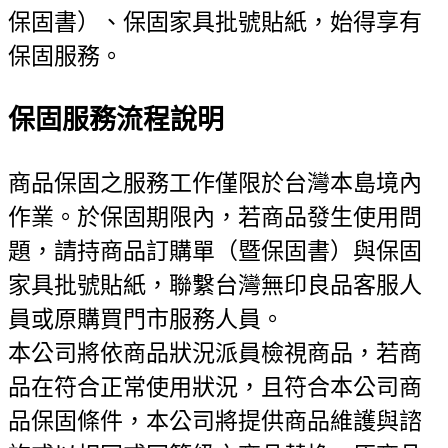
保固書）、保固家具批號貼紙，始得享有
保固服務。
保固服務流程說明
商品保固之服務工作僅限於台灣本島境內
作業。於保固期限內，若商品發生使用問
題，請持商品訂購單（暨保固書）與保固
家具批號貼紙，聯繫台灣無印良品客服人
員或原購買門市服務人員。
本公司將依商品狀況派員檢視商品，若商
品在符合正常使用狀況，且符合本公司商
品保固條件，本公司將提供商品維護與諮