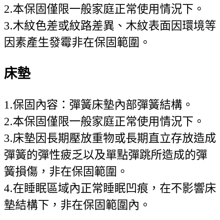
2.本保固僅限一般家庭正常使用情況下。
3.木紋色差或紋路差異、木紋表面因環境等
因素產生發霉非在保固範圍。
床墊
1.保固內容：彈簧床墊內部彈簧結構。
2.本保固僅限一般家庭正常使用情況下。
3.床墊因長期壓放重物或長期直立存放造成
彈簧的彈性疲乏以及單點彈跳所造成的彈
簧損傷，非在保固範圍。
4.在睡眠區域內正常睡眠凹痕，在不影響床
墊結構下，非在保固範圍內。