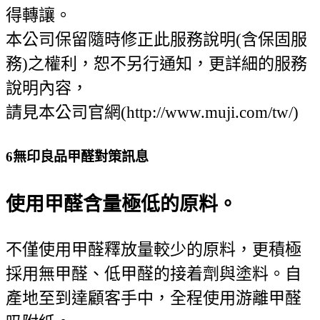
得轉讓。
本公司保留隨時修正此服務說明(含保固服
務)之權利，恕不另行通知，更詳細的服務
說明內容，
請見本公司官網(http://www.muji.com/tw/)
6
無印良品甲醛對策訊息
使用甲醛含量極低的原料。
不僅使用甲醛釋放量較少的原料，更積極
採用無甲醛、低甲醛的接着劑與塗料。自
產地至到達顧客手中，全程使用游離甲醛