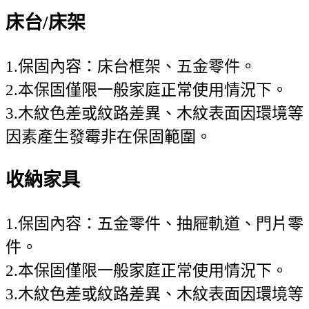
床台/床架
1.保固內容：床台框架、五金零件。
2.本保固僅限一般家庭正常使用情況下。
3.木紋色差或紋路差異、木紋表面因環境等
因素產生發霉非在保固範圍。
收納家具
1.保固內容：五金零件、抽屜軌道、門片零
件。
2.本保固僅限一般家庭正常使用情況下。
3.木紋色差或紋路差異、木紋表面因環境等