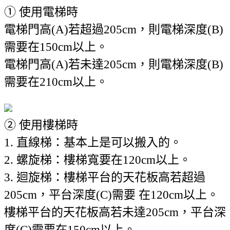
① 使用電梯時
電梯門高(A)若超過205cm，則電梯深度(B)
需要在150cm以上。
電梯門高(A)若未達205cm，則電梯深度(B)
需要在210cm以上。
② 使用樓梯時
1. 直線梯：基本上是可以搬入的。
2. 螺旋梯：樓梯寬要在120cm以上。
3. 迴旋梯：樓梯平台的天花板高若超過
205cm，平台深度(C)需要 在120cm以上。
樓梯平台的天花板高若未達205cm，平台深
度(C)需要在150cm以上。