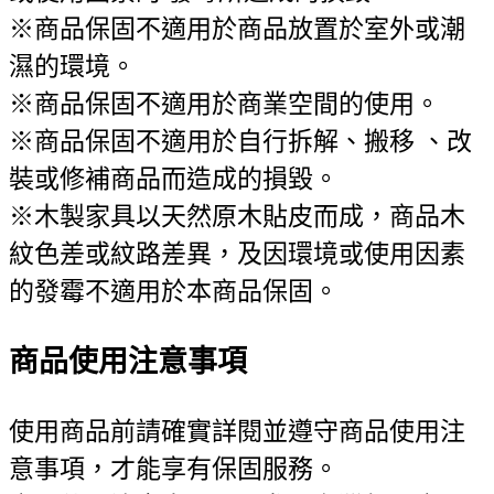
※商品保固不適用於商品放置於室外或潮
濕的環境。
※商品保固不適用於商業空間的使用。
※商品保固不適用於自行拆解、搬移 、改
裝或修補商品而造成的損毀。
※木製家具以天然原木貼皮而成，商品木
紋色差或紋路差異，及因環境或使用因素
的發霉不適用於本商品保固。
商品使用注意事項
使用商品前請確實詳閱並遵守商品使用注
意事項，才能享有保固服務。