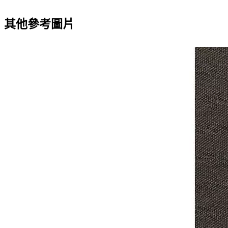
其他參考圖片