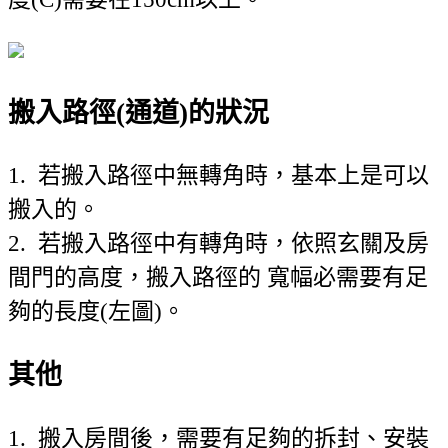
搬入路徑(通道)的狀況
1. 若搬入路徑中無轉角時，基本上是可以
搬入的。
2. 若搬入路徑中有轉角時，依照玄關及房
間門的高度，搬入路徑的 寬幅必需要有足
夠的長度(左圖)。
其他
1. 搬入房間後，需要有足夠的拆封、安裝