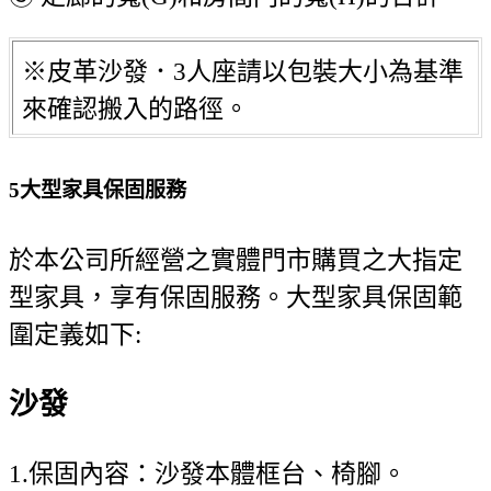
※皮革沙發．3人座請以包裝大小為基準
來確認搬入的路徑。
5
大型家具保固服務
於本公司所經營之實體門市購買之大指定
型家具，享有保固服務。大型家具保固範
圍定義如下:
沙發
1.保固內容：沙發本體框台、椅腳。