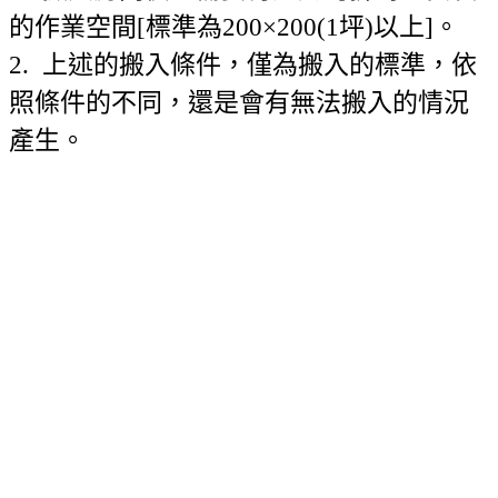
的作業空間[標準為200×200(1坪)以上]。
2. 上述的搬入條件，僅為搬入的標準，依
照條件的不同，還是會有無法搬入的情況
產生。