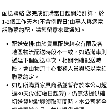
配送聯絡:您完成訂購當日起開始計算，於
1-2個工作天內(不含例假日)由專人與您電
話聯繫約配，請您留意來電通知。
配送安排:由於貨車配送趟次有限及各
地區物流配送時段不一致，如遇滿車則
遞延下個配送車次，相關明確配送時
段，會由物流中心服務人員與您以電話
聯繫約定。
如您所購買家具商品並暫存於本公司超
過30天(以結帳日起算)，仍無法提供確
切送貨地點與領取時間時，本公司將全