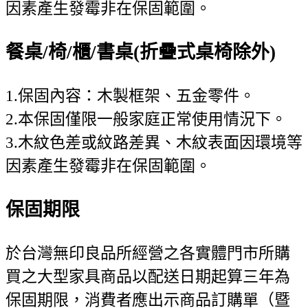
因素產生發霉非在保固範圍。
餐桌/椅/櫃/書桌(折疊式桌椅除外)
1.保固內容：木製框架、五金零件。
2.本保固僅限一般家庭正常使用情況下。
3.木紋色差或紋路差異、木紋表面因環境等
因素產生發霉非在保固範圍。
保固期限
於台灣無印良品所經營之各實體門市所購
買之大型家具商品以配送日期起算三年為
保固期限，消費者應出示商品訂購單（暨