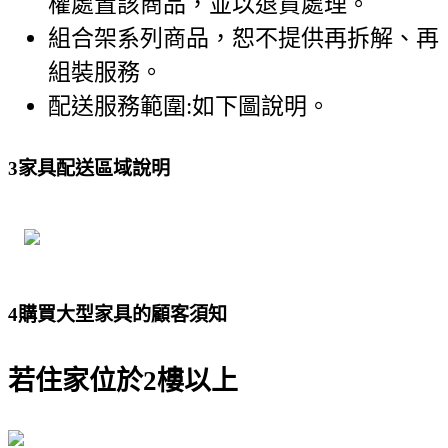
權處置該商品，並以退貨處理。
組合架系列商品，恕不提供再拆解、再
組裝服務。
配送服務範圍:如下圖說明。
3
家具配送區域說明
4
購買大型家具的顧客須知
若住家位於2樓以上