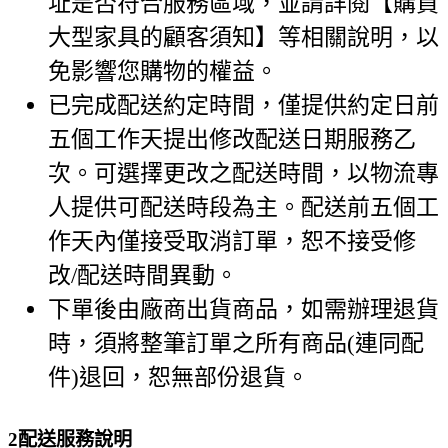
址是否符合服務區域，並請詳閱【購買
大型家具的顧客須知】等相關說明，以
免影響您購物的權益。
已完成配送約定時間，僅提供約定日前
五個工作天提出修改配送日期服務乙
次。可選擇更改之配送時間，以物流專
人提供可配送時段為主。配送前五個工
作天內僅接受取消訂單，恕不接受修
改/配送時間異動。
下單後由廠商出貨商品，如需辦理退貨
時，須將整筆訂單之所有商品(連同配
件)退回，恕無部份退貨。
2
配送服務說明