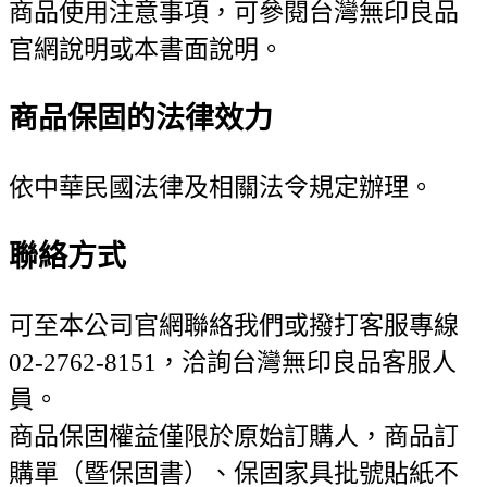
商品使用注意事項，可參閱台灣無印良品
官網說明或本書面說明。
商品保固的法律效力
依中華民國法律及相關法令規定辦理。
聯絡方式
可至本公司官網聯絡我們或撥打客服專線
02-2762-8151，洽詢台灣無印良品客服人
員。
商品保固權益僅限於原始訂購人，商品訂
購單（暨保固書）、保固家具批號貼紙不