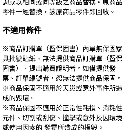
詢或以相同或同等級之商品替換。原商品
零件一經替換，該原商品零件即回收。
不適用條件
※商品訂購單（暨保固書）內單無保固家
具批號貼紙、無法提供商品訂購單（暨保
固書）、提出購買證明者。如僅提供發
票、訂單編號者，恕無法提供商品保固。
※商品保固不適用於天災或意外事件所造
成的毀壞。
※商品保固不適用於正常性耗損、消耗性
元件、切割或刮傷、撞擊或意外及因環境
或使用因素的 發霉所造成的損毀。