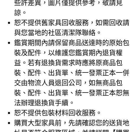
些許差異，圖片僅提供參考，敬請見
諒。
恕不提供舊家具回收服務，如需回收請
與您當地的社區清潔隊聯絡。
鑑賞期間內請保留商品送達時的原始包
裝及配件，以維護您鑑賞期內退貨權
益。若有退換貨需求時應將原商品包
裝、配件、出貨單、統一發票正本一併
交由物流人員退回公司，如無商品包
裝、配件、出貨單、統一發票正本恕無
法辦理退換貨手續。
恕不提供包裝材料回收服務。
購買大型家具前，先請確認您的送貨地