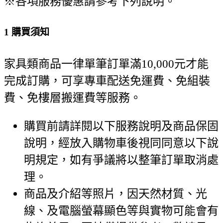
※各項服務優惠請參考下列說明。
1
購買須知
家具類商品一律單筆訂單滿10,000元才能
完成訂購，可享專車配送免運費、免組裝
費、免樓層搬運費等服務。
購買前請詳閱以下服務說明及商品保固
說明，經放入購物車後視同同意以下說
明規定，如有爭議將以整筆訂單取消處
理。
商品及介紹等照片，因天然材質、光
線、及電腦螢幕顯色等與實物可能會有