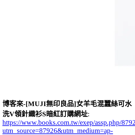
博客來-[MUJI無印良品]女羊毛混蠶絲可水
洗V領針織衫S暗紅訂購網址
:
https://www.books.com.tw/exep/assp.php/87
utm_source=87926&utm_medium=ap-