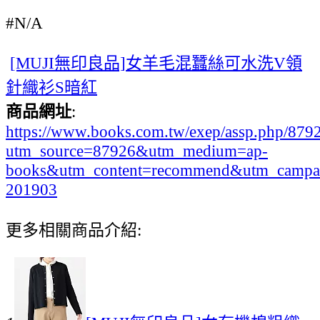
#N/A
[MUJI無印良品]女羊毛混蠶絲可水洗V領
針織衫S暗紅
商品網址
:
https://www.books.com.tw/exep/assp.php/87
utm_source=87926&utm_medium=ap-
books&utm_content=recommend&utm_campa
201903
更多相關商品介紹: