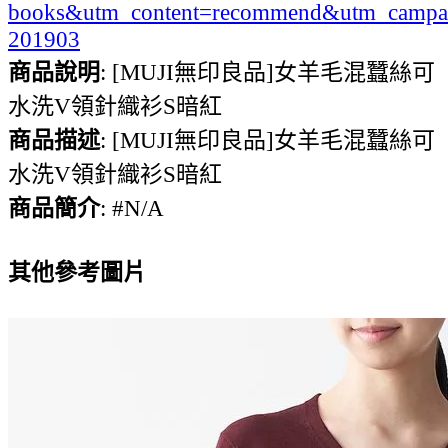
books&utm_content=recommend&utm_campa
201903
商品說明
: [MUJI無印良品]女羊毛混蠶絲可
水洗V領針織衫S暗紅
商品描述
: [MUJI無印良品]女羊毛混蠶絲可
水洗V領針織衫S暗紅
商品簡介
: #N/A
其他參考圖片