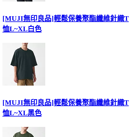
[MUJI無印良品]輕鬆保養聚酯纖維針織T
恤L~XL白色
[MUJI無印良品]輕鬆保養聚酯纖維針織T
恤L~XL黑色