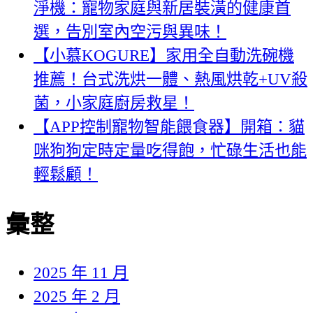
淨機：寵物家庭與新居裝潢的健康首
選，告別室內空污與異味！
【小慕KOGURE】家用全自動洗碗機
推薦！台式洗烘一體、熱風烘乾+UV殺
菌，小家庭廚房救星！
【APP控制寵物智能餵食器】開箱：貓
咪狗狗定時定量吃得飽，忙碌生活也能
輕鬆顧！
彙整
2025 年 11 月
2025 年 2 月