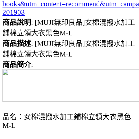
books&utm_content=recommend&utm_campa
201903
商品說明
: [MUJI無印良品]女棉混撥水加工
鋪棉立領大衣黑色M-L
商品描述
: [MUJI無印良品]女棉混撥水加工
鋪棉立領大衣黑色M-L
商品簡介
:
品名：女棉混撥水加工鋪棉立領大衣黑色
M-L