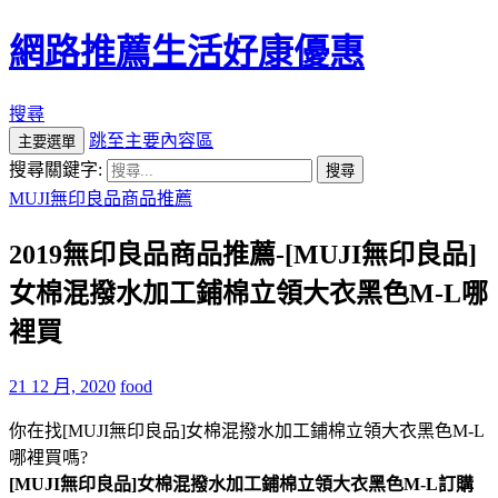
網路推薦生活好康優惠
搜尋
跳至主要內容區
主要選單
搜尋關鍵字:
MUJI無印良品商品推薦
2019無印良品商品推薦-[MUJI無印良品]
女棉混撥水加工鋪棉立領大衣黑色M-L哪
裡買
21 12 月, 2020
food
你在找[MUJI無印良品]女棉混撥水加工鋪棉立領大衣黑色M-L
哪裡買嗎?
[MUJI無印良品]女棉混撥水加工鋪棉立領大衣黑色M-L訂購