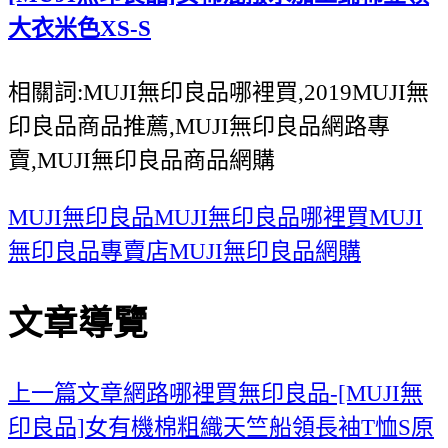
大衣米色XS-S
相關詞:MUJI無印良品哪裡買,2019MUJI無
印良品商品推薦,MUJI無印良品網路專
賣,MUJI無印良品商品網購
MUJI無印良品
MUJI無印良品哪裡買
MUJI
無印良品專賣店
MUJI無印良品網購
文章導覽
上一篇文章
網路哪裡買無印良品-[MUJI無
印良品]女有機棉粗織天竺船領長袖T恤S原