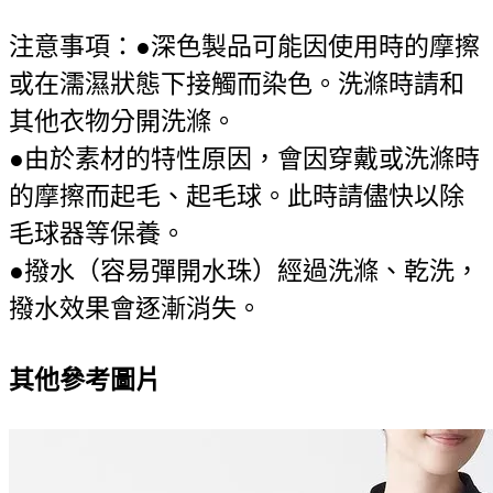
注意事項：●深色製品可能因使用時的摩擦
或在濡濕狀態下接觸而染色。洗滌時請和
其他衣物分開洗滌。
●由於素材的特性原因，會因穿戴或洗滌時
的摩擦而起毛、起毛球。此時請儘快以除
毛球器等保養。
●撥水（容易彈開水珠）經過洗滌、乾洗，
撥水效果會逐漸消失。
其他參考圖片