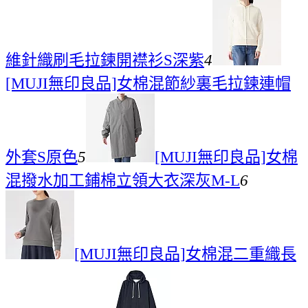
維針織刷毛拉鍊開襟衫S深紫
4
[MUJI無印良品]女棉混節紗裏毛拉鍊連帽
外套S原色
5
[MUJI無印良品]女棉
混撥水加工鋪棉立領大衣深灰M-L
6
[MUJI無印良品]女棉混二重織長