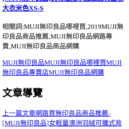
大衣米色XS-S
相關詞:MUJI無印良品哪裡買,2019MUJI無
印良品商品推薦,MUJI無印良品網路專
賣,MUJI無印良品商品網購
MUJI無印良品
MUJI無印良品哪裡買
MUJI
無印良品專賣店
MUJI無印良品網購
文章導覽
上一篇文章
網路買無印良品商品推薦-
[MUJI無印良品]女輕量澳洲羽絨可攜式背