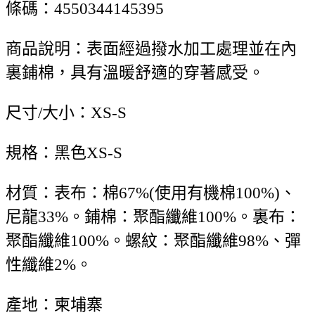
條碼：4550344145395
商品說明：表面經過撥水加工處理並在內
裏鋪棉，具有溫暖舒適的穿著感受。
尺寸/大小：XS-S
規格：黑色XS-S
材質：表布：棉67%(使用有機棉100%)、
尼龍33%。鋪棉：聚酯纖維100%。裏布：
聚酯纖維100%。螺紋：聚酯纖維98%、彈
性纖維2%。
產地：柬埔寨