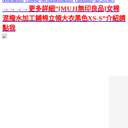
books&utm_content=recommend&utm_campaign=ap-201903
→→→→更多詳細”[MUJI無印良品]女棉
混撥水加工鋪棉立領大衣黑色XS-S”介紹請
點我