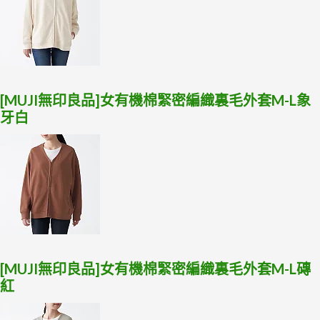
[MUJI無印良品]女有機棉緊密編織裏毛外套M-L象
牙白
[MUJI無印良品]女有機棉緊密編織裏毛外套M-L磚
紅