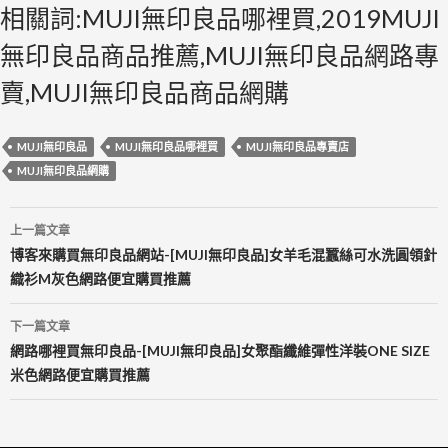
相關詞:MUJI無印良品哪裡買,2019MUJI
無印良品商品推薦,MUJI無印良品網路專
賣,MUJI無印良品商品網購
MUJI無印良品
MUJI無印良品哪裡買
MUJI無印良品專賣店
MUJI無印良品網購
文
上一篇文章
章
博客來購買無印良品網站-[MUJI無印良品]女羊毛混蠶絲可水洗圓領針
織衫M灰色網路便宜購買推薦
導
覽
下一篇文章
網路哪裡買無印良品-[MUJI無印良品]女聚酯纖維彈性洋裝ONE SIZE
米色網路便宜購買推薦