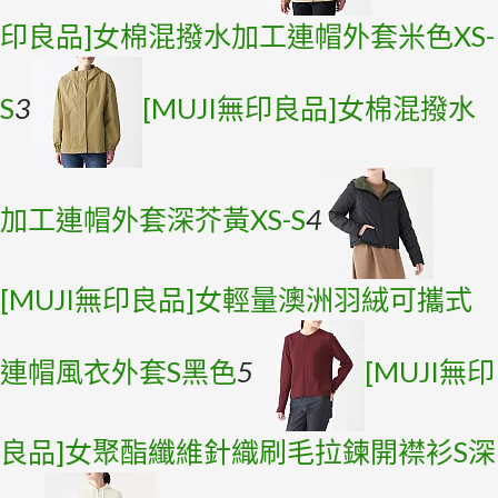
印良品]女棉混撥水加工連帽外套米色XS-
S
3
[MUJI無印良品]女棉混撥水
加工連帽外套深芥黃XS-S
4
[MUJI無印良品]女輕量澳洲羽絨可攜式
連帽風衣外套S黑色
5
[MUJI無印
良品]女聚酯纖維針織刷毛拉鍊開襟衫S深