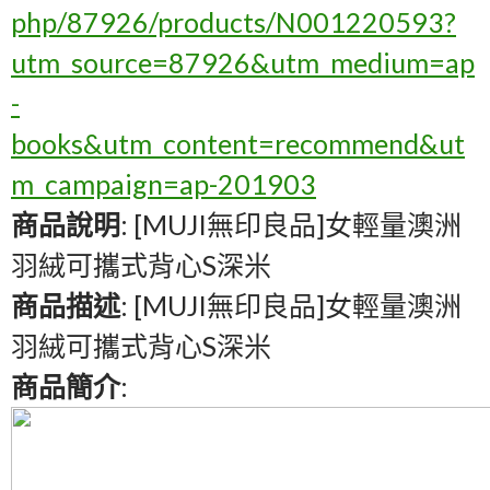
php/87926/products/N001220593?
utm_source=87926&utm_medium=ap
-
books&utm_content=recommend&ut
m_campaign=ap-201903
商品說明
: [MUJI無印良品]女輕量澳洲
羽絨可攜式背心S深米
商品描述
: [MUJI無印良品]女輕量澳洲
羽絨可攜式背心S深米
商品簡介
: