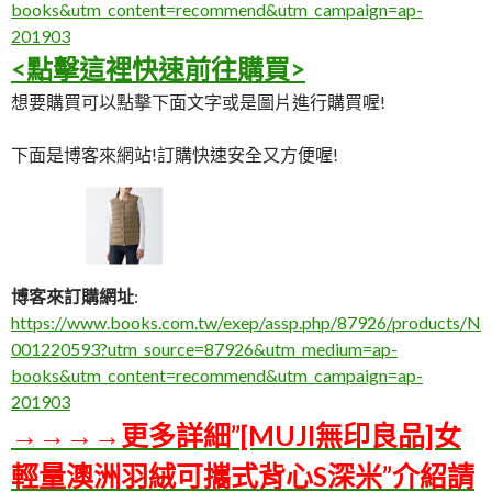
books&utm_content=recommend&utm_campaign=ap-
201903
<點擊這裡快速前往購買>
想要購買可以點擊下面文字或是圖片進行購買喔!
下面是博客來網站!訂購快速安全又方便喔!
博客來訂購網址
:
https://www.books.com.tw/exep/assp.php/87926/products/N
001220593?utm_source=87926&utm_medium=ap-
books&utm_content=recommend&utm_campaign=ap-
201903
→→→→更多詳細”[MUJI無印良品]女
輕量澳洲羽絨可攜式背心S深米”介紹請