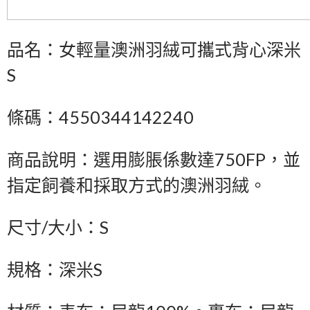
品名：女輕量澳洲羽絨可攜式背心深米
S
條碼：4550344142240
商品說明：選用膨脹係數達750FP，並
指定飼養和採取方式的澳洲羽絨。
尺寸/大小：S
規格：深米S