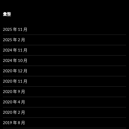
彙整
2025 年 11 月
2025 年 2 月
2024 年 11 月
2024 年 10 月
2020 年 12 月
2020 年 11 月
2020 年 9 月
2020 年 4 月
2020 年 2 月
2019 年 8 月