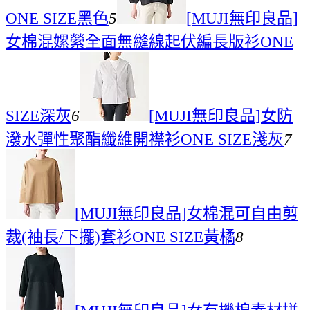
ONE SIZE黑色
5
[MUJI無印良品]
女棉混嫘縈全面無縫線起伏編長版衫ONE
SIZE深灰
6
[MUJI無印良品]女防
潑水彈性聚酯纖維開襟衫ONE SIZE淺灰
7
[MUJI無印良品]女棉混可自由剪
裁(袖長/下擺)套衫ONE SIZE黃橘
8