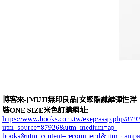
博客來-[MUJI無印良品]女聚酯纖維彈性洋
裝ONE SIZE米色訂購網址
:
https://www.books.com.tw/exep/assp.php/87
utm_source=87926&utm_medium=ap-
books&utm_content=recommend&utm_campa